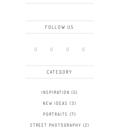
FOLLOW US
CATEGORY
INSPIRATION
(5)
NEW IDEAS
(3)
PORTRAITS
(7)
STREET PHOTOGRAPHY
(2)