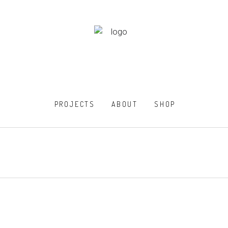
PROJECTS
ABOUT
SHOP