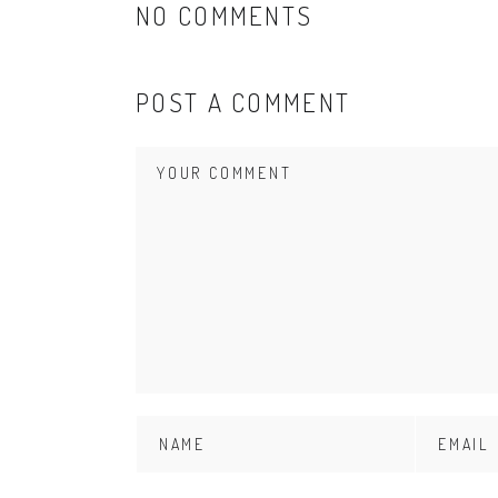
NO COMMENTS
POST A COMMENT