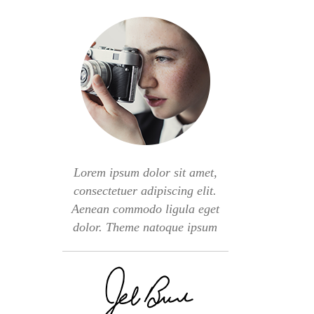
Lorem ipsum dolor sit amet,
consectetuer adipiscing elit.
Aenean commodo ligula eget
dolor. Theme natoque ipsum