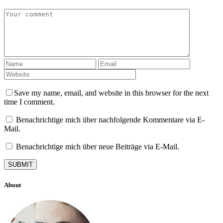
Save my name, email, and website in this browser for the next
time I comment.
Benachrichtige mich über nachfolgende Kommentare via E-
Mail.
Benachrichtige mich über neue Beiträge via E-Mail.
About