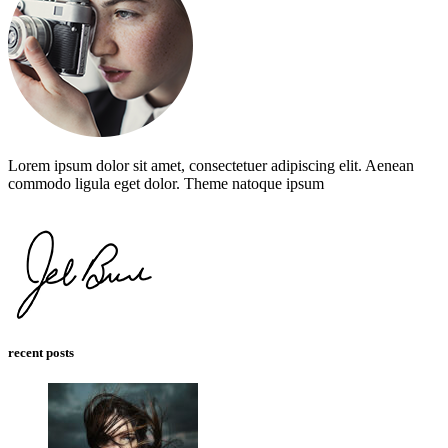
Lorem ipsum dolor sit amet, consectetuer adipiscing elit. Aenean
commodo ligula eget dolor. Theme natoque ipsum
recent posts