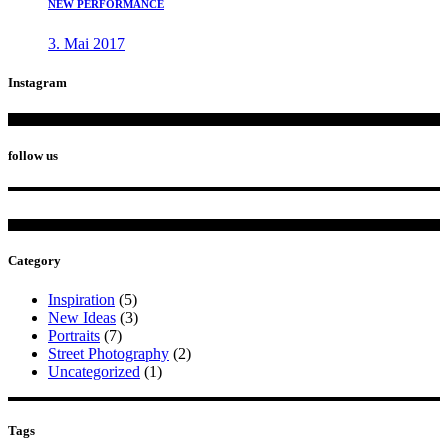
NEW PERFORMANCE
3. Mai 2017
Instagram
follow us
Category
Inspiration
(5)
New Ideas
(3)
Portraits
(7)
Street Photography
(2)
Uncategorized
(1)
Tags