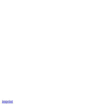
imprint