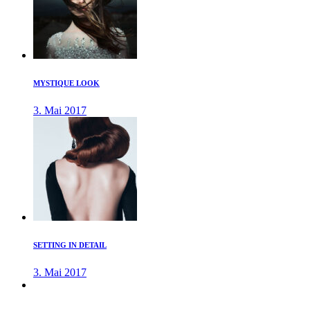
MYSTIQUE LOOK
3. Mai 2017
SETTING IN DETAIL
3. Mai 2017