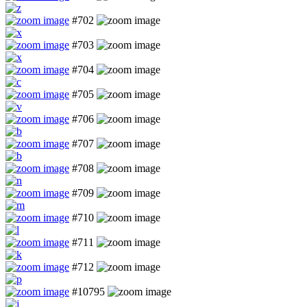
#702
#703
#704
#705
#706
#707
#708
#709
#710
#711
#712
#10795