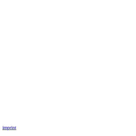
imprint